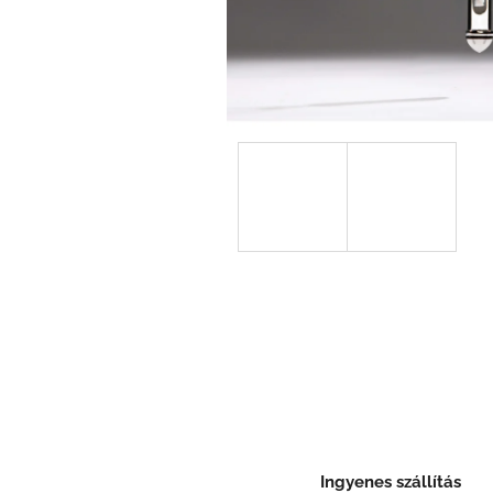
Ingyenes szállítás